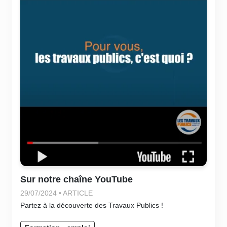
Sur notre chaîne YouTube
29/07/2024 • ARTICLE
Partez à la découverte des Travaux Publics !