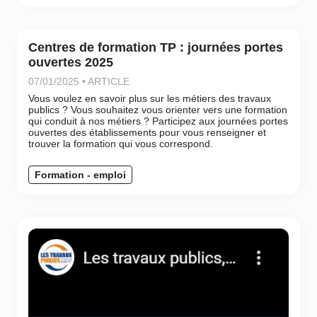
Centres de formation TP : journées portes
ouvertes 2025
07/01/2025 • ARTICLE
Vous voulez en savoir plus sur les métiers des travaux
publics ? Vous souhaitez vous orienter vers une formation
qui conduit à nos métiers ? Participez aux journées portes
ouvertes des établissements pour vous renseigner et
trouver la formation qui vous correspond.
Formation - emploi