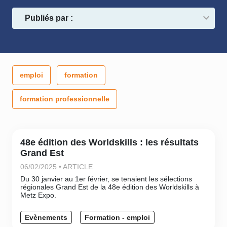
Publiés par :
emploi
formation
formation professionnelle
48e édition des Worldskills : les résultats
Grand Est
06/02/2025 • ARTICLE
Du 30 janvier au 1er février, se tenaient les sélections
régionales Grand Est de la 48e édition des Worldskills à
Metz Expo.
Evènements
Formation - emploi