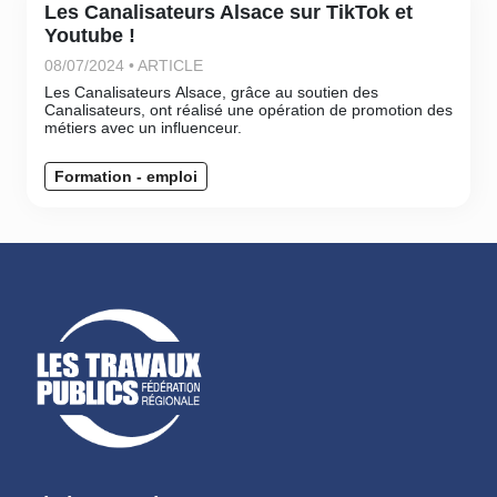
Les Canalisateurs Alsace sur TikTok et
Youtube !
08/07/2024 • ARTICLE
Les Canalisateurs Alsace, grâce au soutien des
Canalisateurs, ont réalisé une opération de promotion des
métiers avec un influenceur.
Formation - emploi