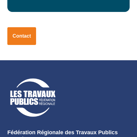
Contact
Fédération Régionale des Travaux Publics