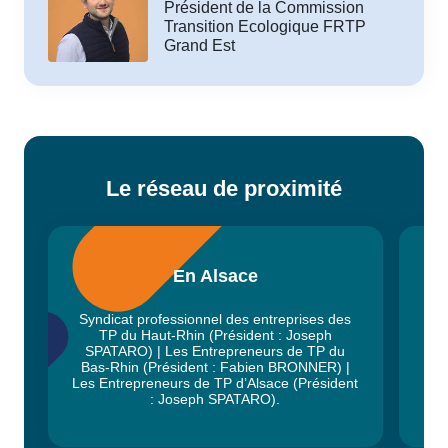
Président de la Commission
Transition Ecologique FRTP
Grand Est
Le réseau de proximité
En Alsace
Syndicat professionnel des entreprises des
TP du Haut-Rhin (Président : Joseph
SPATARO) | Les Entrepreneurs de TP du
Bas-Rhin (Président : Fabien BRONNER) |
Ar
Les Entrepreneurs de TP d’Alsace (Président
: Joseph SPATARO).