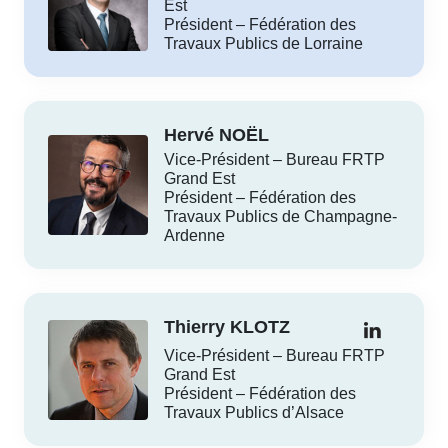
Est
Président – Fédération des
Travaux Publics de Lorraine
Hervé NOËL
Vice-Président – Bureau FRTP
Grand Est
Président – Fédération des
Travaux Publics de Champagne-
Ardenne
Thierry KLOTZ
Vice-Président – Bureau FRTP
Grand Est
Président – Fédération des
Travaux Publics d’Alsace