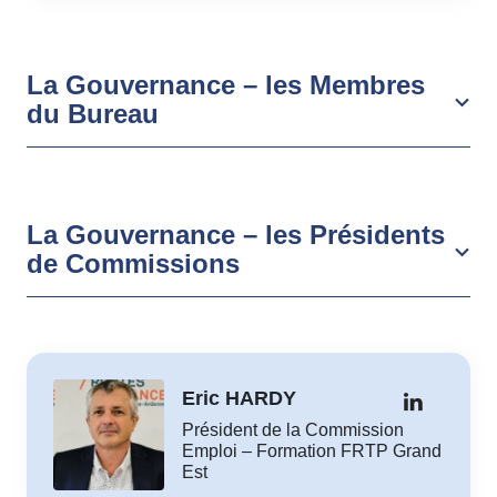
La Gouvernance – les Membres
du Bureau
La Gouvernance – les Présidents
de Commissions
Eric HARDY
Président de la Commission
Emploi – Formation FRTP Grand
Est