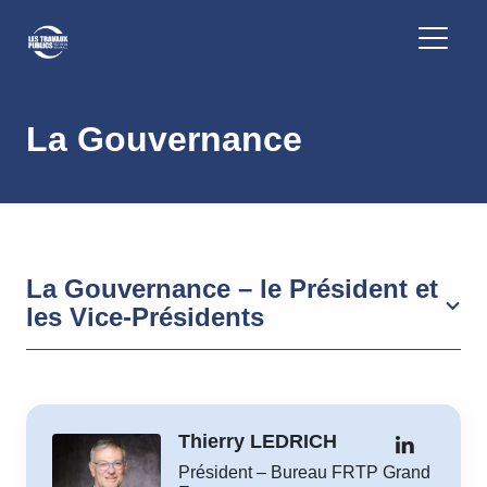
La Gouvernance
La Gouvernance – le Président et
les Vice-Présidents
Thierry LEDRICH
Président – Bureau FRTP Grand