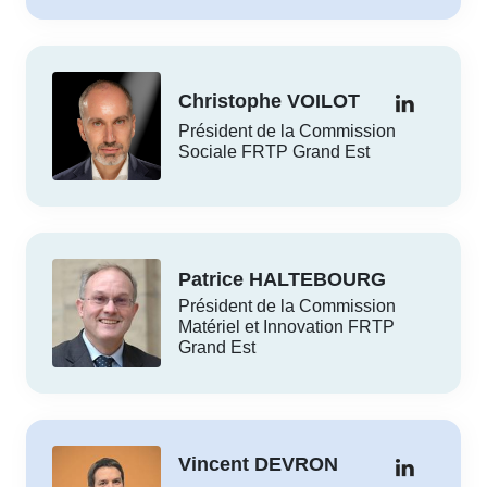
Christophe VOILOT
Président de la Commission
Sociale FRTP Grand Est
Patrice HALTEBOURG
Président de la Commission
Matériel et Innovation FRTP
Grand Est
Vincent DEVRON