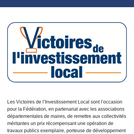
Les Victoires de l’Investissement Local sont l’occasion
pour la Fédération, en partenariat avec les associations
départementales de maires, de remettre aux collectivités
méritantes un prix récompensant une opération de
travaux publics exemplaire, porteuse de développement