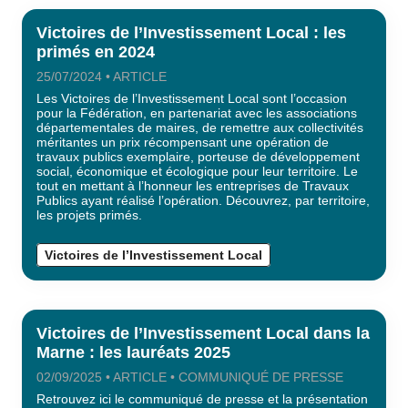
Victoires de l’Investissement Local : les
primés en 2024
25/07/2024 • ARTICLE
Les Victoires de l’Investissement Local sont l’occasion
pour la Fédération, en partenariat avec les associations
départementales de maires, de remettre aux collectivités
méritantes un prix récompensant une opération de
travaux publics exemplaire, porteuse de développement
social, économique et écologique pour leur territoire. Le
tout en mettant à l’honneur les entreprises de Travaux
Publics ayant réalisé l’opération. Découvrez, par territoire,
les projets primés.
Victoires de l’Investissement Local
Victoires de l’Investissement Local dans la
Marne : les lauréats 2025
02/09/2025 • ARTICLE • COMMUNIQUÉ DE PRESSE
Retrouvez ici le communiqué de presse et la présentation