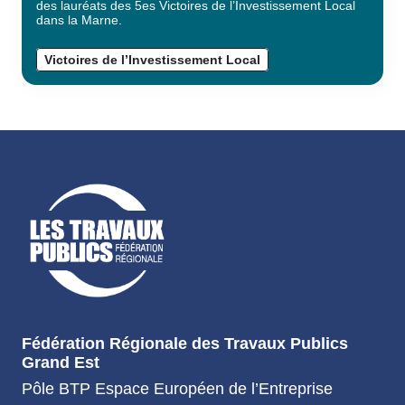
des lauréats des 5es Victoires de l’Investissement Local
dans la Marne.
Victoires de l’Investissement Local
Fédération Régionale des Travaux Publics
Grand Est
Pôle BTP Espace Européen de l’Entreprise