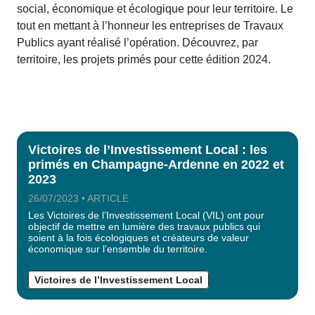
social, économique et écologique pour leur territoire. Le
tout en mettant à l’honneur les entreprises de Travaux
Publics ayant réalisé l’opération. Découvrez, par
territoire, les projets primés pour cette édition 2024.
Victoires de l’Investissement Local : les
primés en Champagne-Ardenne en 2022 et
2023
26/07/2023 • ARTICLE
Les Victoires de l’Investissement Local (VIL) ont pour
objectif de mettre en lumière des travaux publics qui
soient à la fois écologiques et créateurs de valeur
économique sur l’ensemble du territoire.
Victoires de l’Investissement Local